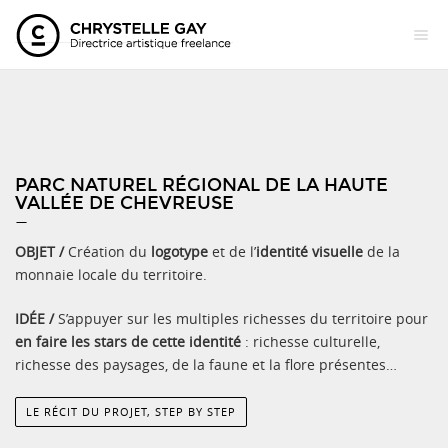
PARC NATUREL RÉGIONAL DE LA HAUTE
VALLÉE DE CHEVREUSE
—
OBJET /
Création du
logotype
et de l’
identité visuelle
de la
monnaie locale du territoire.
IDÉE /
S’appuyer sur les multiples richesses du territoire pour
en faire les stars de cette identité
: richesse culturelle,
richesse des paysages, de la faune et la flore présentes…
LE RÉCIT DU PROJET, STEP BY STEP