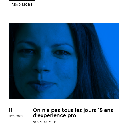
READ MORE
11
On n’a pas tous les jours 15 ans
d’expérience pro
NOV 2023
BY CHRYSTELLE