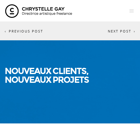
PREVIOUS POST
NEXT POST
NOUVEAUX CLIENTS,
NOUVEAUX PROJETS