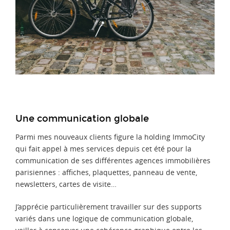
Une communication globale
Parmi mes nouveaux clients figure la holding ImmoCity
qui fait appel à mes services depuis cet été pour la
communication de ses différentes agences immobilières
parisiennes : affiches, plaquettes, panneau de vente,
newsletters, cartes de visite…
J’apprécie particulièrement travailler sur des supports
variés dans une logique de communication globale,