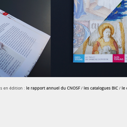
s en édition :
le rapport annuel du CNOSF
/
les catalogues BIC
/
le