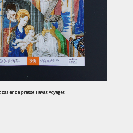
 dossier de presse Havas Voyages