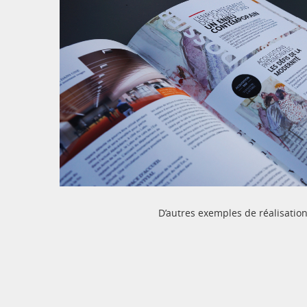
D’autres exemples de réalisation