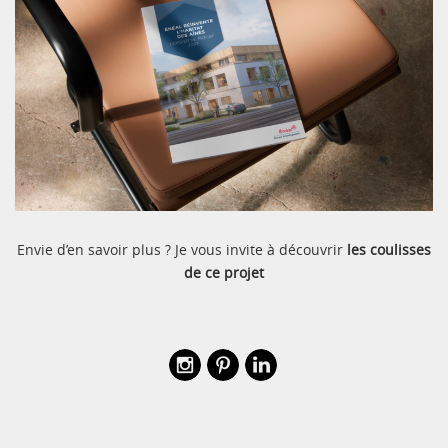
Envie d’en savoir plus ? Je vous invite à découvrir
les coulisses
de ce projet