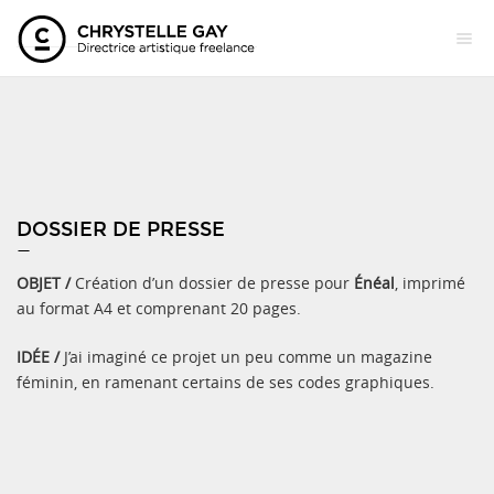
DOSSIER DE PRESSE
—
OBJET /
Création d’un dossier de presse pour
Énéal
, imprimé
au format A4 et comprenant 20 pages.
IDÉE /
J’ai imaginé ce projet un peu comme un magazine
féminin, en ramenant certains de ses codes graphiques.