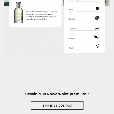
Besoin d’un PowerPoint premium ?
JE PRENDS CONTACT