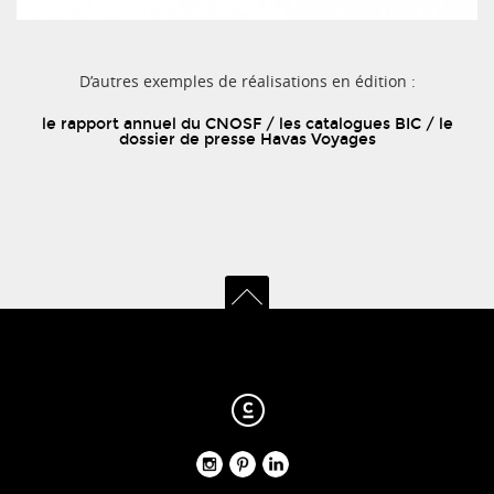
D’autres exemples de réalisations en édition :
le rapport annuel du CNOSF
/
les catalogues BIC
/
le
dossier de presse Havas Voyages