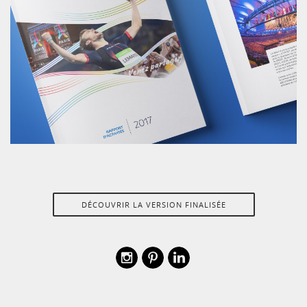
DÉCOUVRIR LA VERSION FINALISÉE