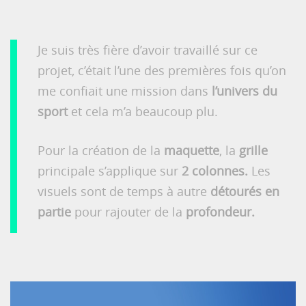
Je suis très fière d’avoir travaillé sur ce
projet, c’était l’une des premières fois qu’on
me confiait une mission dans
l’univers du
sport
et cela m’a beaucoup plu.
Pour la création de la
maquette
, la
grille
principale s’applique sur
2 colonnes.
Les
visuels sont de temps à autre
détourés
en
partie
pour rajouter de la
profondeur.