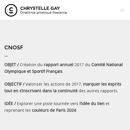
CNOSF
—
OBJET /
Création du
rapport annuel
2017 du
Comité National
Olympique et Sportif Français
.
OBJECTIF /
Valoriser les actions de 2017,
marquer les esprits
tout en s’inscrivant dans la continuité
des autres rapports.
IDÉE /
Explorer une piste tournée vers
l’idée du lien
et
reprenant les
couleurs de Paris 2024
.