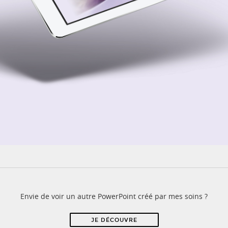
Envie de voir un autre PowerPoint créé par mes soins ?
JE DÉCOUVRE