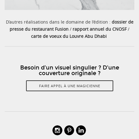
D’autres réalisations dans le domaine de l’édition :
dossier de
presse du restaurant Fusion
/
rapport annuel du CNOSF
/
carte de voeux du Louvre Abu Dhabi
Besoin d’un visuel singulier ? D’une
couverture originale ?
FAIRE APPEL À UNE MAGICIENNE