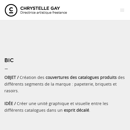
BIC
—
OBJET /
Création des
couvertures des catalogues produits
des
différents segments de la marque : papeterie, briquets et
rasoirs.
IDÉE /
Créer une unité graphique et visuelle entre les
différents catalogues dans un
esprit décalé
.