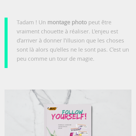
Tadam ! Un
montage photo
peut être
vraiment chouette à réaliser. L’enjeu est
d’arriver à donner l’illusion que les choses
sont là alors qu’elles ne le sont pas. C’est un
peu comme un tour de magie.