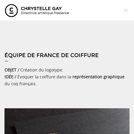
ÉQUIPE DE FRANCE DE COIFFURE
—
OBJET /
Création du logotype.
IDÉE /
Évoquer la coiffure dans la
représentation graphique
du coq français.