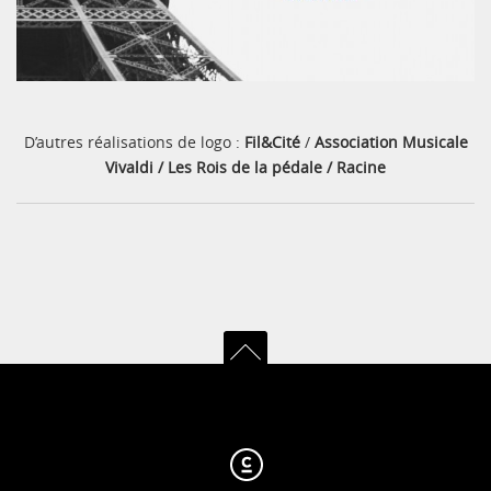
D’autres réalisations de logo :
Fil&Cité
/
Association Musicale
Vivaldi
/
Les Rois de la pédale
/
Racine