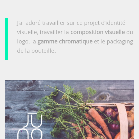
J’ai adoré travailler sur ce projet d’identité
visuelle, travailler la
composition visuelle
du
logo, la
gamme chromatique
et le packaging
de la bouteille
.