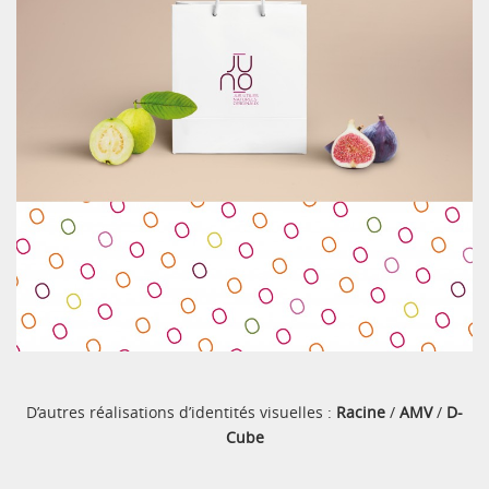
D’autres réalisations d’identités visuelles :
Racine
/
AMV
/
D-
Cube