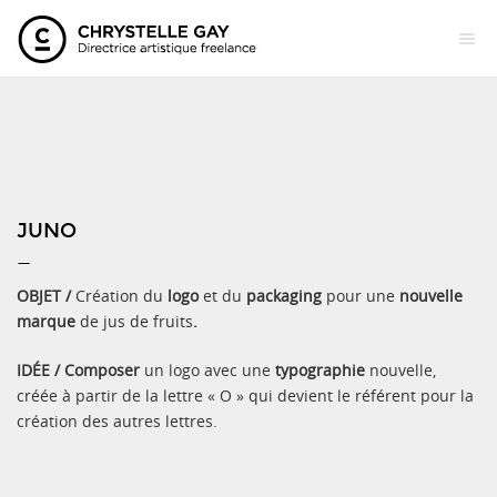
JUNO
—
OBJET /
Création du
logo
et du
packaging
pour une
nouvelle
marque
de jus de fruits
.
IDÉE /
Composer
un logo avec une
typographie
nouvelle,
créée à partir de la lettre « O » qui devient le référent pour la
création des autres lettres.